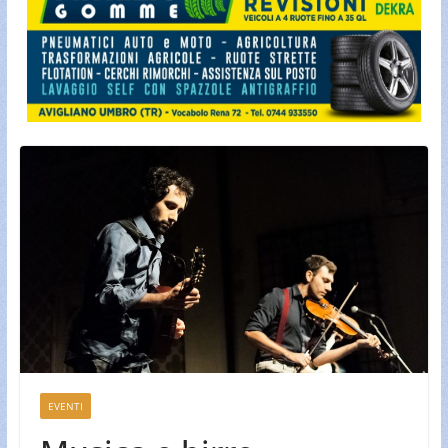
EVENTI