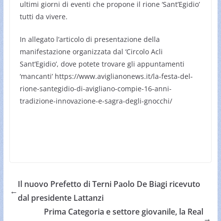
ultimi giorni di eventi che propone il rione ‘Sant’Egidio’
tutti da vivere.
In allegato l’articolo di presentazione della
manifestazione organizzata dal ‘Circolo Acli
Sant’Egidio’, dove potete trovare gli appuntamenti
‘mancanti’ https://www.aviglianonews.it/la-festa-del-
rione-santegidio-di-avigliano-compie-16-anni-
tradizione-innovazione-e-sagra-degli-gnocchi/
Il nuovo Prefetto di Terni Paolo De Biagi ricevuto
←
dal presidente Lattanzi
Prima Categoria e settore giovanile, la Real
→