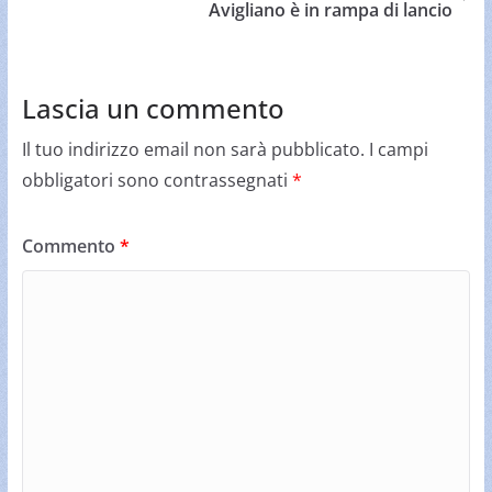
Avigliano è in rampa di lancio
Lascia un commento
Il tuo indirizzo email non sarà pubblicato.
I campi
obbligatori sono contrassegnati
*
Commento
*