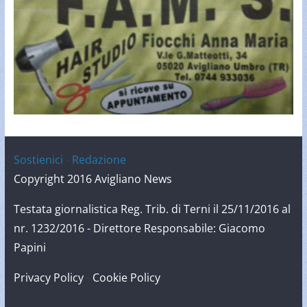
Sostienici
-
Redazione
Copyright 2016 Avigliano News
Testata giornalistica Reg. Trib. di Terni il 25/11/2016 al
nr. 1232/2016 - Direttore Responsabile: Giacomo
Papini
Privacy Policy
-
Cookie Policy