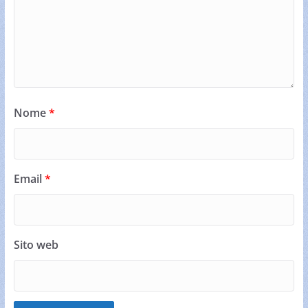
Nome
*
Email
*
Sito web