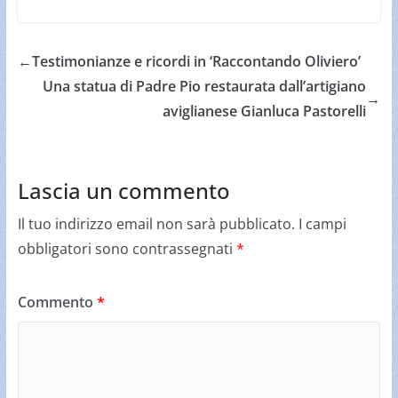
←
Testimonianze e ricordi in ‘Raccontando Oliviero’
Una statua di Padre Pio restaurata dall’artigiano
→
aviglianese Gianluca Pastorelli
Lascia un commento
Il tuo indirizzo email non sarà pubblicato.
I campi
obbligatori sono contrassegnati
*
Commento
*