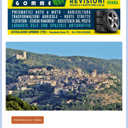
PROVINCIA DI TERNI