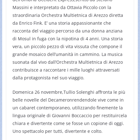
Massini e interpretato da Ottavia Piccolo con la
straordinaria Orchestra Multietnica di Arezzo diretta
da Enrico Fink. E’ una storia appassionante che
racconta del viaggio percorso da una donna anziana
di Mosul in fuga con la nipotina di 4 anni. Una storia
vera, un piccolo pezzo di vita vissuta che compone il
grande mosaico dell’umanità in cammino. La musica
suonata dal vivo dall’Orchestra Multietnica di Arezzo
contribuisce a raccontare i mille luoghi attraversati
dalla protagonista nel suo viaggio.
Domenica 26 novembre,Tullio Solenghi affronta le più
belle novelle del Decameronrendendole vive come in
un cabaret contemporaneo, utilizzando finemente la
lingua originale di Giovanni Boccaccio per restituircela
chiara e divertente come se fosse un copione di oggi.
Uno spettacolo per tutti, divertente e colto.