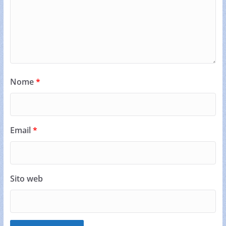
Nome
*
Email
*
Sito web