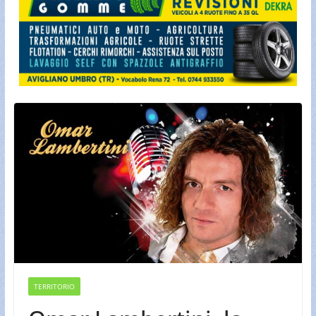
TERRITORIO