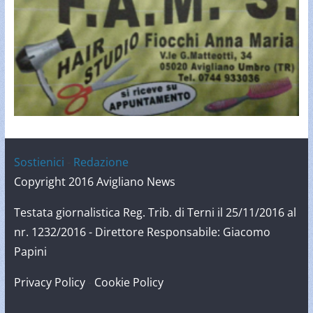
Sostienici
-
Redazione
Copyright 2016 Avigliano News
Testata giornalistica Reg. Trib. di Terni il 25/11/2016 al
nr. 1232/2016 - Direttore Responsabile: Giacomo
Papini
Privacy Policy
-
Cookie Policy