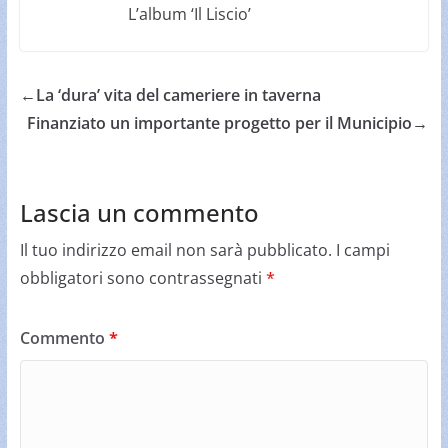
L’album ‘Il Liscio’
←
La ‘dura’ vita del cameriere in taverna
Finanziato un importante progetto per il Municipio
→
Lascia un commento
Il tuo indirizzo email non sarà pubblicato.
I campi
obbligatori sono contrassegnati
*
Commento
*