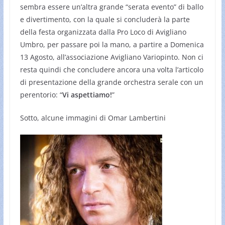
sembra essere un’altra grande “serata evento” di ballo
e divertimento, con la quale si concluderà la parte
della festa organizzata dalla Pro Loco di Avigliano
Umbro, per passare poi la mano, a partire a Domenica
13 Agosto, all’associazione Avigliano Variopinto. Non ci
resta quindi che concludere ancora una volta l’articolo
di presentazione della grande orchestra serale con un
perentorio: “
Vi aspettiamo!
”
Sotto, alcune immagini di Omar Lambertini