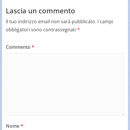
Lascia un commento
Il tuo indirizzo email non sarà pubblicato.
I campi
obbligatori sono contrassegnati
*
Commento
*
Nome
*