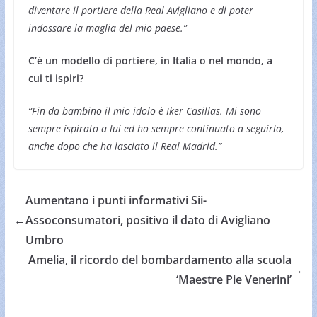
diventare il portiere della Real Avigliano e di poter
indossare la maglia del mio paese.”
C’è un modello di portiere, in Italia o nel mondo, a
cui ti ispiri?
“Fin da bambino il mio idolo è Iker Casillas. Mi sono
sempre ispirato a lui ed ho sempre continuato a seguirlo,
anche dopo che ha lasciato il Real Madrid.”
Aumentano i punti informativi Sii-
←
Assoconsumatori, positivo il dato di Avigliano
Umbro
Amelia, il ricordo del bombardamento alla scuola
→
‘Maestre Pie Venerini’