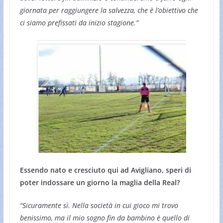
giornata per raggiungere la salvezza, che è l’obiettivo che
ci siamo prefissati da inizio stagione.”
Essendo nato e cresciuto qui ad Avigliano, speri di
poter indossare un giorno la maglia della Real?
“Sicuramente sì. Nella società in cui gioco mi trovo
benissimo, ma il mio sogno fin da bambino è quello di