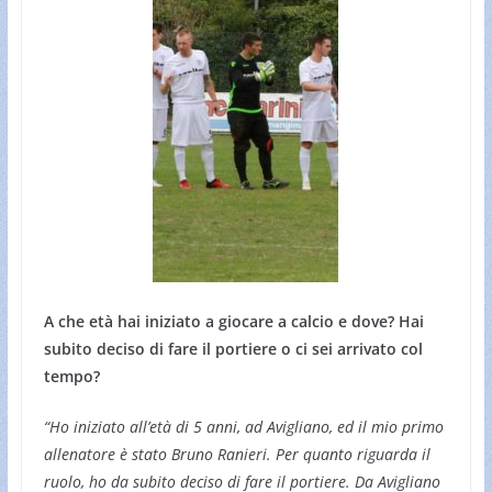
A che età hai iniziato a giocare a calcio e dove? Hai
subito deciso di fare il portiere o ci sei arrivato col
tempo?
“Ho iniziato all’età di 5 anni, ad Avigliano, ed il mio primo
allenatore è stato Bruno Ranieri. Per quanto riguarda il
ruolo, ho da subito deciso di fare il portiere. Da Avigliano