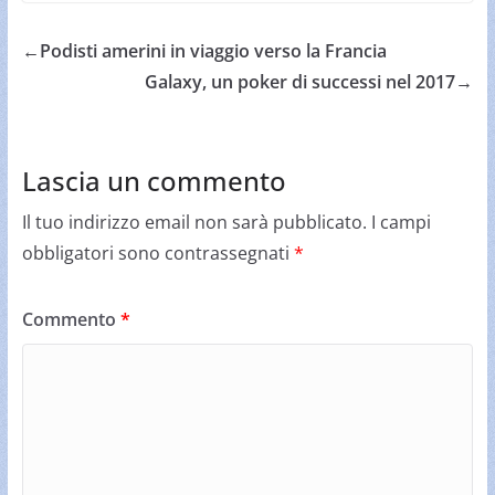
←
Podisti amerini in viaggio verso la Francia
Galaxy, un poker di successi nel 2017
→
Lascia un commento
Il tuo indirizzo email non sarà pubblicato.
I campi
obbligatori sono contrassegnati
*
Commento
*