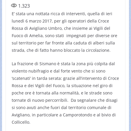
1.323
E’ stata una nottata ricca di interventi, quella di ieri
lunedì 6 marzo 2017, per gli operatori della Croce
Rossa di Avigliano Umbro, che insieme ai Vigili del
Fuoco di Amelia, sono stati impegnati per diverse ore
sul territorio per far fronte alla caduta di alberi sulla
strada, che di fatto hanno bloccato la circolazione.
La frazione di Sismano è stata la zona più colpita dal
violento nubifragio e dal forte vento che si sono
‘scatenati’ in tarda serata: grazie all’intervento di Croce
Rossa e dei Vigili del Fuoco, la situazione nel giro di
poche ore è tornata alla normalità, e le strade sono
tornate di nuovo percorribili. Da segnalare che disagi
si sono avuti anche fuori dal territorio comunale di
Avigliano, in particolare a Camporotondo e al bivio di
Collicello.