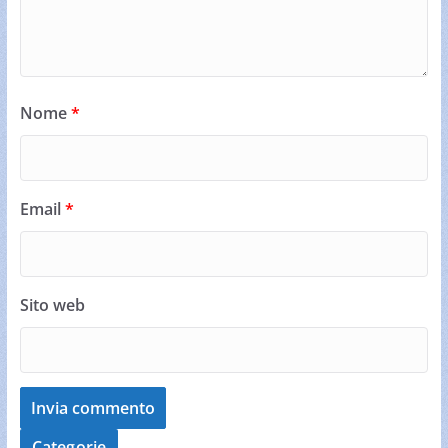
Nome
*
Email
*
Sito web
Categorie