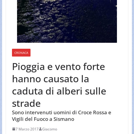
CRONACA
Pioggia e vento forte
hanno causato la
caduta di alberi sulle
strade
Sono intervenuti uomini di Croce Rossa e
Vigili del Fuoco a Sismano
7 Marzo 2017
Giacomo