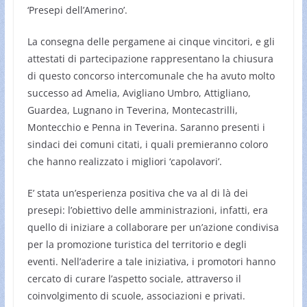
‘Presepi dell’Amerino’.
La consegna delle pergamene ai cinque vincitori, e gli
attestati di partecipazione rappresentano la chiusura
di questo concorso intercomunale che ha avuto molto
successo ad Amelia, Avigliano Umbro, Attigliano,
Guardea, Lugnano in Teverina, Montecastrilli,
Montecchio e Penna in Teverina. Saranno presenti i
sindaci dei comuni citati, i quali premieranno coloro
che hanno realizzato i migliori ‘capolavori’.
E’ stata un’esperienza positiva che va al di là dei
presepi: l’obiettivo delle amministrazioni, infatti, era
quello di iniziare a collaborare per un’azione condivisa
per la promozione turistica del territorio e degli
eventi. Nell’aderire a tale iniziativa, i promotori hanno
cercato di curare l’aspetto sociale, attraverso il
coinvolgimento di scuole, associazioni e privati.