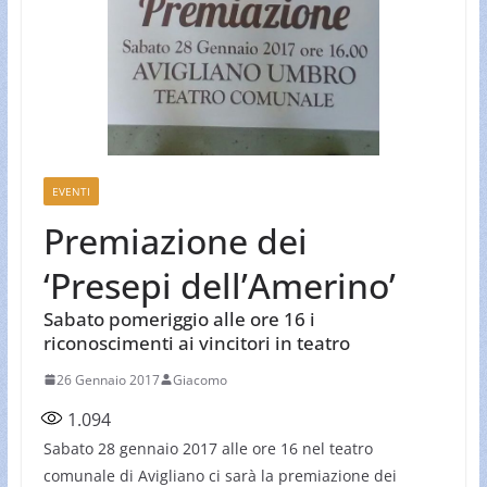
EVENTI
Premiazione dei
‘Presepi dell’Amerino’
Sabato pomeriggio alle ore 16 i
riconoscimenti ai vincitori in teatro
26 Gennaio 2017
Giacomo
1.094
Sabato 28 gennaio 2017 alle ore 16 nel teatro
comunale di Avigliano ci sarà la premiazione dei