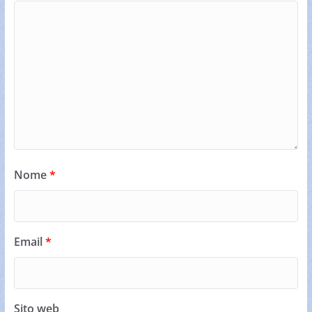
Nome
*
Email
*
Sito web