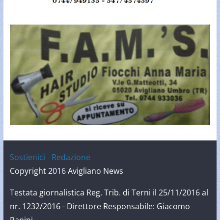
Sostienici
-
Redazione
Copyright 2016 Avigliano News
Testata giornalistica Reg. Trib. di Terni il 25/11/2016 al
nr. 1232/2016 - Direttore Responsabile: Giacomo