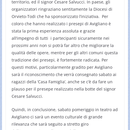
territorio, ed il signor Cesare Salvucci. In paese, gli
organizzatori ringraziano sentitamente la Diocesi di
Orvieto-Todi che ha sponsorizzato l’iniziativa. Per
coloro che hanno realizzato i presepi di Avigliano è
stata la prima esperienza assoluta e grazie
all’impegno di tutti i partecipanti sicuramente nei
prossimi anni non si potrà far altro che migliorare la
qualità delle opere, mentre per gli altri comuni questa
tradizione dei presepi, è fortemente radicata. Per
questi motivi, particolarmente gradito per Avigliano
sarà il riconoscimento che verrà consegnato sabato ai
ragazzi della ‘Casa Famiglia’, anche se c’è da fare un
plauso per il presepe realizzato nella botte del signor
Cesare Salvucci.
Quindi, in conclusione, sabato pomeriggio in teatro ad
Avigliano ci sarà un evento culturale di grande
rilevanza che sarà seguito a stretto giro