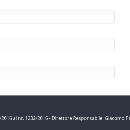
/11/2016 al nr. 1232/2016 - Direttore Responsabile: Giacomo P