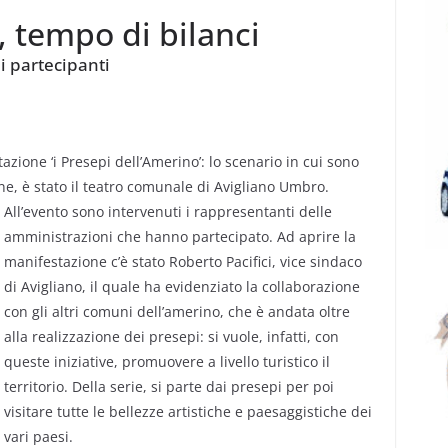
, tempo di bilanci
ai partecipanti
zione ‘i Presepi dell’Amerino’: lo scenario in cui sono
ne, è stato il teatro comunale di Avigliano Umbro.
All’evento sono intervenuti i rappresentanti delle
amministrazioni che hanno partecipato. Ad aprire la
manifestazione c’è stato Roberto Pacifici, vice sindaco
di Avigliano, il quale ha evidenziato la collaborazione
con gli altri comuni dell’amerino, che è andata oltre
alla realizzazione dei presepi: si vuole, infatti, con
queste iniziative, promuovere a livello turistico il
territorio. Della serie, si parte dai presepi per poi
visitare tutte le bellezze artistiche e paesaggistiche dei
vari paesi.