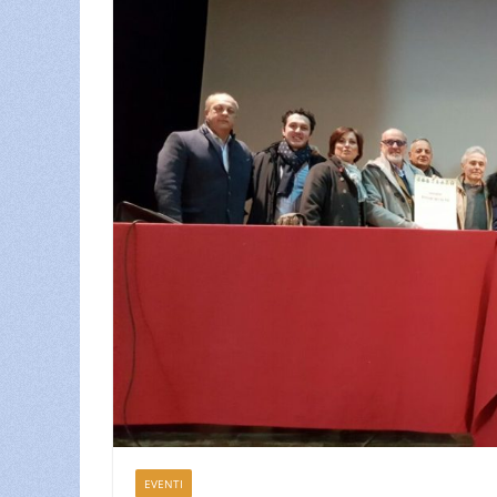
EVENTI