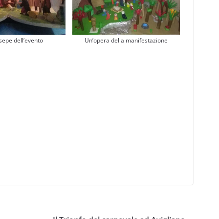
sepe dell’evento
Un’opera della manifestazione
o