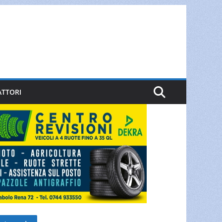
ATTORI