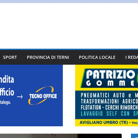
SPORT
PROVINCIA DI TERNI
POLITICA LOCALE
I RED