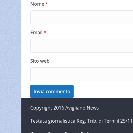
Nome
*
Email
*
Sito web
Copyright 2016 Avigliano News
Testata giornalistica Reg. Trib. di Terni il 25