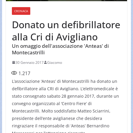
CRONACA
Donato un defibrillatore
alla Cri di Avigliano
Un omaggio dell'associazione 'Anteas' di
Montecastrilli
30 Gennaio 2017
Giacomo
1.217
L’associazione ‘Anteas’ di Montecastrilli ha donato un
defibrillatore alla CRI di Avigliano. L’elettromedicale è
stato consegnato sabato 28 gennaio 2017, durante un
convegno organizzato al ‘Centro Fiere’ di
Montecastrilli. Molto soddisfatto Matteo Sciarrini,
presidente dell’ente aviglianese che desidera
ringraziare il responsabile di ‘Anteas’ Bernardino