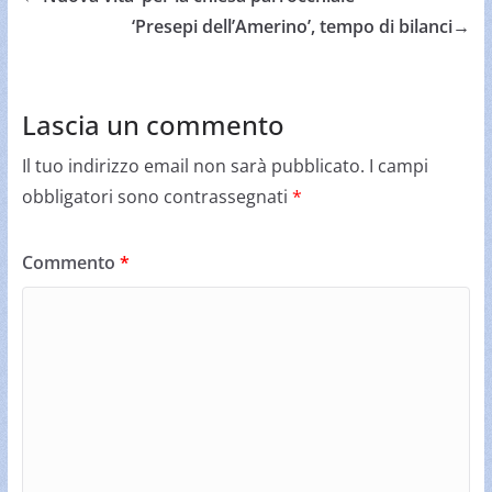
‘Presepi dell’Amerino’, tempo di bilanci
→
Lascia un commento
Il tuo indirizzo email non sarà pubblicato.
I campi
obbligatori sono contrassegnati
*
Commento
*