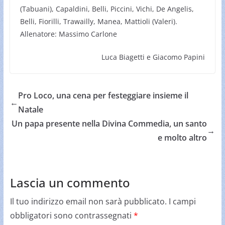
(Tabuani), Capaldini, Belli, Piccini, Vichi, De Angelis,
Belli, Fiorilli, Trawailly, Manea, Mattioli (Valeri).
Allenatore: Massimo Carlone
Luca Biagetti e Giacomo Papini
Pro Loco, una cena per festeggiare insieme il
←
Natale
Un papa presente nella Divina Commedia, un santo
→
e molto altro
Lascia un commento
Il tuo indirizzo email non sarà pubblicato.
I campi
obbligatori sono contrassegnati
*