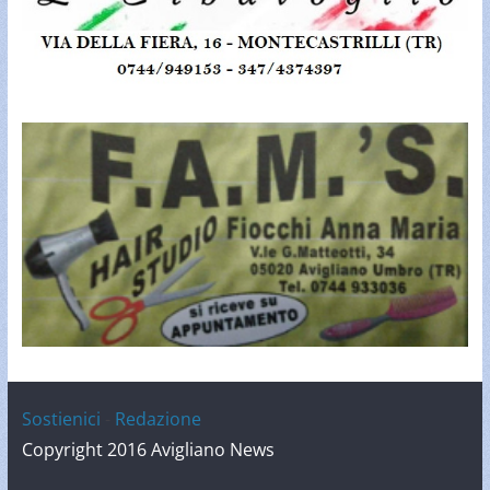
Sostienici
-
Redazione
Copyright 2016 Avigliano News