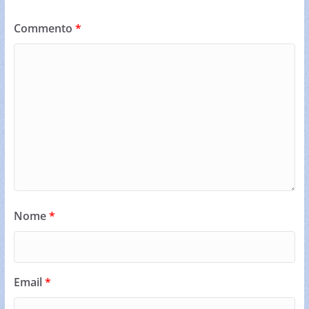
Commento
*
Nome
*
Email
*