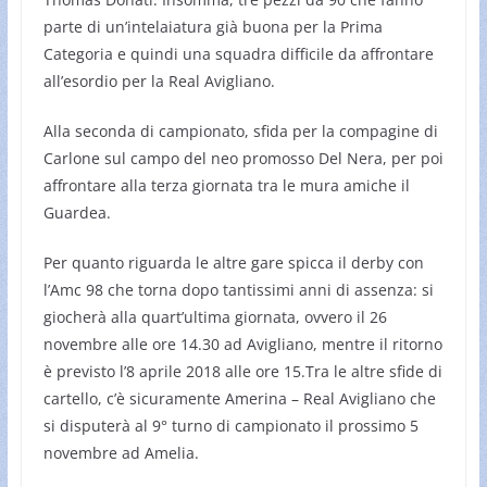
parte di un’intelaiatura già buona per la Prima
Categoria e quindi una squadra difficile da affrontare
all’esordio per la Real Avigliano.
Alla seconda di campionato, sfida per la compagine di
Carlone sul campo del neo promosso Del Nera, per poi
affrontare alla terza giornata tra le mura amiche il
Guardea.
Per quanto riguarda le altre gare spicca il derby con
l’Amc 98 che torna dopo tantissimi anni di assenza: si
giocherà alla quart’ultima giornata, ovvero il 26
novembre alle ore 14.30 ad Avigliano, mentre il ritorno
è previsto l’8 aprile 2018 alle ore 15.Tra le altre sfide di
cartello, c’è sicuramente Amerina – Real Avigliano che
si disputerà al 9° turno di campionato il prossimo 5
novembre ad Amelia.