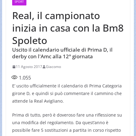
SPORT
Real, il campionato
inizia in casa con la Bm8
Spoleto
Uscito il calendario ufficiale di Prima D, il
derby con l'Amc alla 12° giornata
11 Agosto 2017
Giacomo
1.055
E’ uscito ufficialmente il calendario di Prima Categoria
girone D, e quindi si può commentare il cammino che
attende la Real Avigliano.
Prima di tutto, però è doveroso fare una riflessione su
una modifica del regolamento. Da quest’anno è
possibile fare 5 sostituzioni a partita in corso rispetto