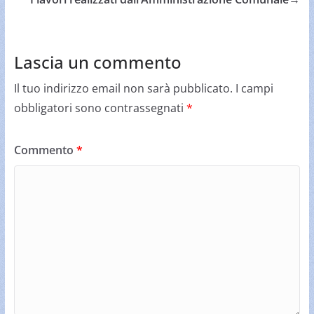
Lascia un commento
Il tuo indirizzo email non sarà pubblicato.
I campi
obbligatori sono contrassegnati
*
Commento
*