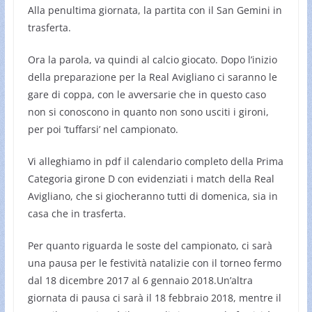
Alla penultima giornata, la partita con il San Gemini in
trasferta.
Ora la parola, va quindi al calcio giocato. Dopo l’inizio
della preparazione per la Real Avigliano ci saranno le
gare di coppa, con le avversarie che in questo caso
non si conoscono in quanto non sono usciti i gironi,
per poi ‘tuffarsi’ nel campionato.
Vi alleghiamo in pdf il calendario completo della Prima
Categoria girone D con evidenziati i match della Real
Avigliano, che si giocheranno tutti di domenica, sia in
casa che in trasferta.
Per quanto riguarda le soste del campionato, ci sarà
una pausa per le festività natalizie con il torneo fermo
dal 18 dicembre 2017 al 6 gennaio 2018.Un’altra
giornata di pausa ci sarà il 18 febbraio 2018, mentre il