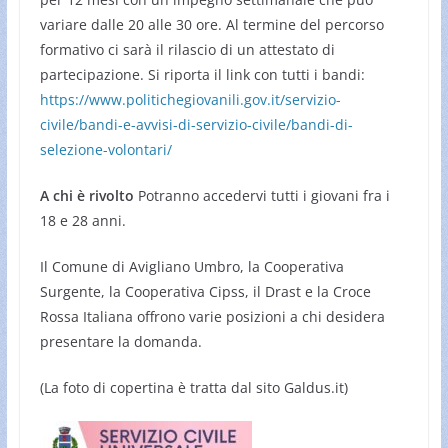
variare dalle 20 alle 30 ore. Al termine del percorso
formativo ci sarà il rilascio di un attestato di
partecipazione. Si riporta il link con tutti i bandi:
https://www.
politichegiovanili.gov.it/
servizio-
civile/bandi-e-
avvisi-di-servizio-civile/
bandi-di-
selezione-volontari/
A chi è rivolto
Potranno accedervi tutti i giovani fra i
18 e 28 anni.
Il Comune di Avigliano Umbro, la Cooperativa
Surgente, la Cooperativa Cipss, il Drast e la Croce
Rossa Italiana offrono varie posizioni a chi desidera
presentare la domanda.
(La foto di copertina è tratta dal sito Galdus.it)