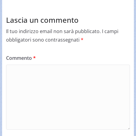
Lascia un commento
Il tuo indirizzo email non sarà pubblicato.
I campi
obbligatori sono contrassegnati
*
Commento
*