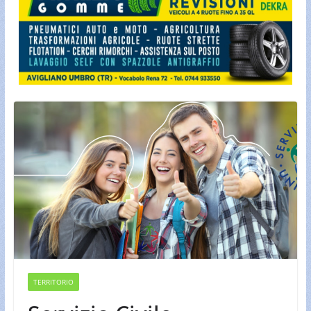
TERRITORIO