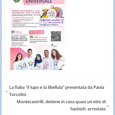
La fiaba “il lupo e la libellula” presentata da Paola
←
Torcolini
Montecastrilli, detiene in casa quasi un etto di
→
hashish: arrestato