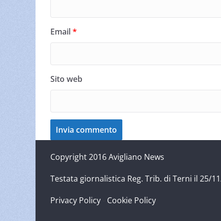
Email
*
Sito web
Copyright 2016 Avigliano News
Testata giornalistica Reg. Trib. di Terni il 25
Privacy Policy
-
Cookie Policy