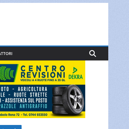
ATTORI