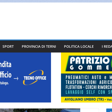
SPORT
PROVINCIA DI TERNI
POLITICA LOCALE
I RED