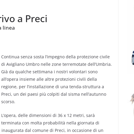
ivo a Preci
a linea
Continua senza sosta l’impegno della protezione civile
di Avigliano Umbro nelle zone terremotate dell’Umbria.
Già da qualche settimana i nostri volontari sono
all’opera insieme alle altre protezioni civili della
regione, per l’installazione di una tenda-struttura a
Preci, un dei paesi più colpiti dal sisma nell’autunno
scorso.
L’opera, delle dimensioni di 36 x 12 metri, sarà
terminata con molta probabilità nella giornata di
inaugurata dal comune di Preci, in occasione di un