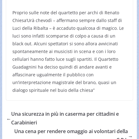
Proprio sulle note del quartetto per archi di Renato
Chiesa‘Urà chevodì – affermano sempre dallo staff di
Luci della Ribalta – è accaduto qualcosa di magico. Le
luci sono infatti scomparse di colpo a causa di un
black out. Alcuni spettatori si sono allora avvicinati
spontaneamente ai musicisti in scena e con i loro
cellulari hanno fatto luce sugli spartiti. Il Quartetto
Guadagnini ha deciso quindi di andare avanti e
affascinare ugualmente il pubblico con
un’interpretazione magistrale del brano, quasi un
dialogo spirituale nel buio della chiesa”
Una sicurezza in più in caserma per cittadini e
←
Carabinieri
Una cena per rendere omaggio ai volontari della
→