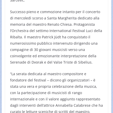
Sarcevic.
Successo pieno e commozione intanto per il concerto
di mercoledì scorso a Santa Margherita dedicato alla
memoria del maestro Renato Chiesa. Protagonista
l’Orchestra del settimo International Festival Luci della
Ribalta. Il maestro Patrick Jüdt ha conquistato il
numerosissimo pubblico intervenuto dirigendo una
compagine di 30 giovani musicisti verso una
coinvolgente ed emozionante interpretazione della
Serenade di Dvorak e del Valse Triste di Sibelius.
“La serata dedicata al maestro compositore e
fondatore del festival – dicono gli organizzatori – è
stata una vera e propria celebrazione della musica,
con la partecipazione di musicisti di rango
internazionale e con il valore aggiunto rappresentato
dagli interventi dell’attrice Annabella Calabrese che ha
curato le letture sceniche di scritti del maestro.