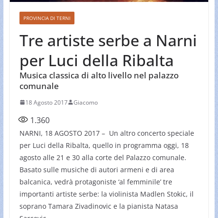
PROVINCIA DI TERNI
Tre artiste serbe a Narni
per Luci della Ribalta
Musica classica di alto livello nel palazzo
comunale
18 Agosto 2017
Giacomo
1.360
NARNI, 18 AGOSTO 2017 – Un altro concerto speciale
per Luci della Ribalta, quello in programma oggi, 18
agosto alle 21 e 30 alla corte del Palazzo comunale.
Basato sulle musiche di autori armeni e di area
balcanica, vedrà protagoniste ‘al femminile’ tre
importanti artiste serbe: la violinista Madlen Stokic, il
soprano Tamara Zivadinovic e la pianista Natasa