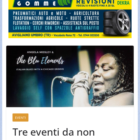
EVENTI
Tre eventi da non