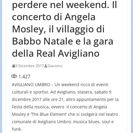
perdere nel weekend. Il
concerto di Angela
Mosley, il villaggio di
Babbo Natale e la gara
della Real Avigliano
9 Dicembre 2017
Giacomo
1.427
AVIGLIANO UMBRO – Un weekend ricco di eventi
culturali e sportivi. Ad Avigliano, stasera, sabato 9
dicembre 2017 alle ore 21, altro appuntamento per la
Festa della musica, ovvero il concerto di Angela
Mosley e ‘The Blue Element’ che si svolgerà nel teatro
comunale di Avigliano Umbro: musica blues, soul e
funk.