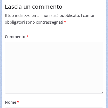
Lascia un commento
Il tuo indirizzo email non sarà pubblicato.
I campi
obbligatori sono contrassegnati
*
Commento
*
Nome
*