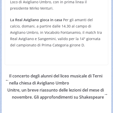
Loco di Avigliano Umbro, con in prima linea il
presidente Mirko Venturi.
La Real Avigliano gioca in casa
Per gli amanti del
calcio, domani, a partire dalle 14.30 al campo di
Avigliano Umbro, in Vocabolo Fontanamio, il match tra
Real Avigliano e Sangemini, valido per la 14° giornata
del campionato di Prima Categoria girone D.
Il concerto degli alunni del liceo musicale di Terni
←
nella chiesa di Avigliano Umbro
Unitre, un breve riassunto delle lezioni del mese di
→
novembre. Gli approfondimenti su Shakespeare