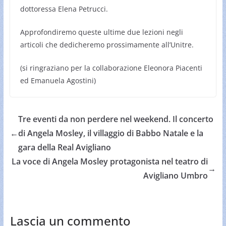
dottoressa Elena Petrucci.
Approfondiremo queste ultime due lezioni negli
articoli che dedicheremo prossimamente all’Unitre.
(si ringraziano per la collaborazione Eleonora Piacenti
ed Emanuela Agostini)
Tre eventi da non perdere nel weekend. Il concerto
←
di Angela Mosley, il villaggio di Babbo Natale e la
gara della Real Avigliano
La voce di Angela Mosley protagonista nel teatro di
→
Avigliano Umbro
Lascia un commento