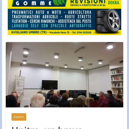
EVENTI