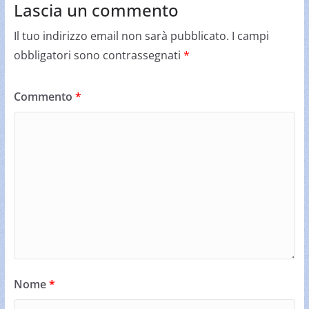
Lascia un commento
Il tuo indirizzo email non sarà pubblicato.
I campi
obbligatori sono contrassegnati
*
Commento
*
Nome
*