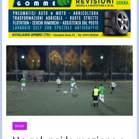
SPORT