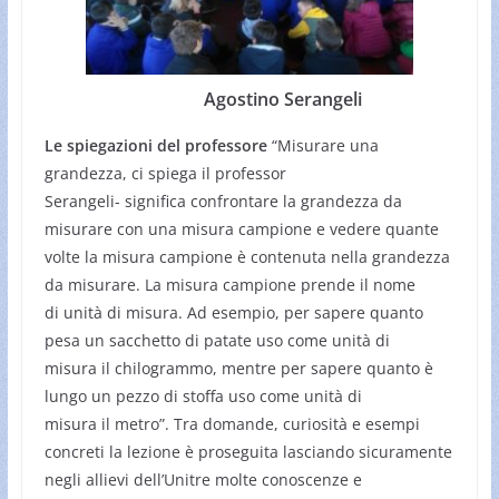
Agostino Serangeli
Le spiegazioni del professore
“Misurare una
grandezza, ci spiega il professor
Serangeli- significa confrontare la grandezza da
misurare con una misura campione e vedere quante
volte la misura campione è contenuta nella grandezza
da misurare. La misura campione prende il nome
di unità di misura. Ad esempio, per sapere quanto
pesa un sacchetto di patate uso come unità di
misura il chilogrammo, mentre per sapere quanto è
lungo un pezzo di stoffa uso come unità di
misura il metro”. Tra domande, curiosità e esempi
concreti la lezione è proseguita lasciando sicuramente
negli allievi dell’Unitre molte conoscenze e