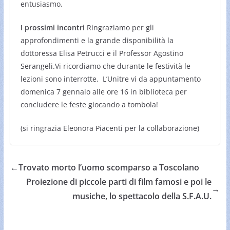
entusiasmo.
I prossimi incontri
Ringraziamo per gli
approfondimenti e la grande disponibilità la
dottoressa Elisa Petrucci e il Professor Agostino
Serangeli.Vi ricordiamo che durante le festività le
lezioni sono interrotte. L’Unitre vi da appuntamento
domenica 7 gennaio alle ore 16 in biblioteca per
concludere le feste giocando a tombola!
(si ringrazia Eleonora Piacenti per la collaborazione)
←
Trovato morto l’uomo scomparso a Toscolano
Proiezione di piccole parti di film famosi e poi le
→
musiche, lo spettacolo della S.F.A.U.