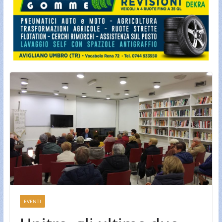
EVENTI