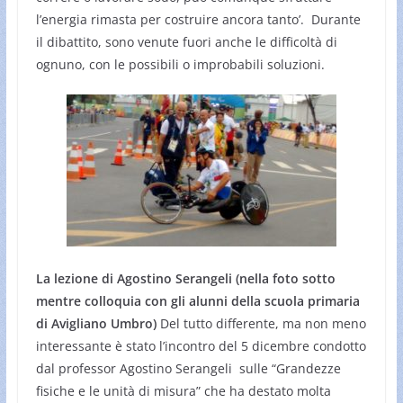
l’energia rimasta per costruire ancora tanto’. Durante
il dibattito, sono venute fuori anche le difficoltà di
ognuno, con le possibili o improbabili soluzioni.
La lezione di Agostino Serangeli (nella foto sotto
mentre colloquia con gli alunni della scuola primaria
di Avigliano Umbro)
Del tutto differente, ma non meno
interessante è stato l’incontro del 5 dicembre condotto
dal professor Agostino Serangeli sulle “Grandezze
fisiche e le unità di misura” che ha destato molta