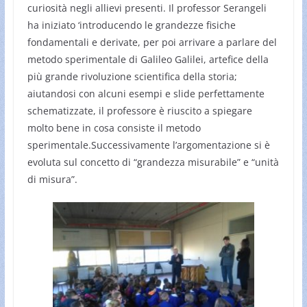
curiosità negli allievi presenti. Il professor Serangeli
ha iniziato ‘introducendo le grandezze fisiche
fondamentali e derivate, per poi arrivare a parlare del
metodo sperimentale di Galileo Galilei, artefice della
più grande rivoluzione scientifica della storia;
aiutandosi con alcuni esempi e slide perfettamente
schematizzate, il professore è riuscito a spiegare
molto bene in cosa consiste il metodo
sperimentale.Successivamente l’argomentazione si è
evoluta sul concetto di “grandezza misurabile” e “unità
di misura”.