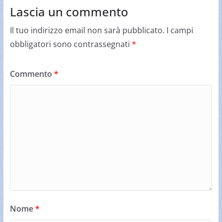
Lascia un commento
Il tuo indirizzo email non sarà pubblicato.
I campi
obbligatori sono contrassegnati
*
Commento
*
Nome
*