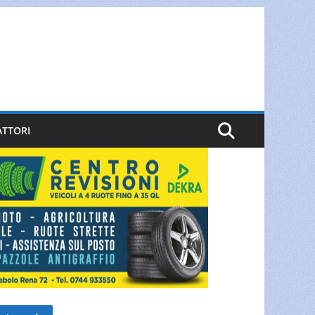
ATTORI