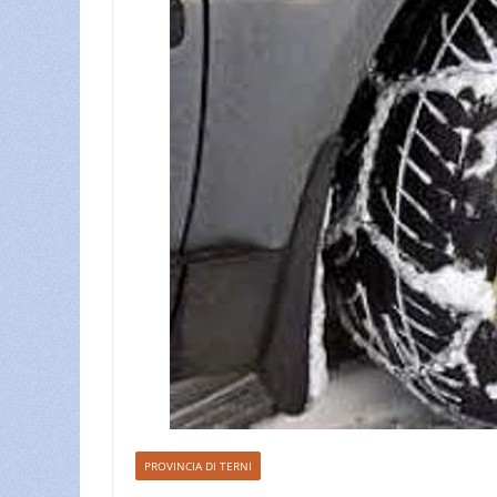
PROVINCIA DI TERNI