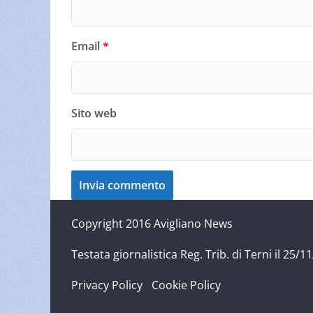
Email
*
Sito web
Copyright 2016 Avigliano News
Testata giornalistica Reg. Trib. di Terni il 25
Privacy Policy
-
Cookie Policy