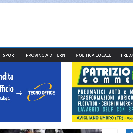
SPORT
PROVINCIA DI TERNI
POLITICA LOCALE
I RED