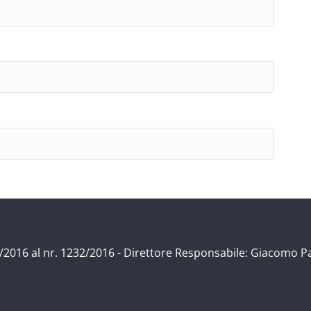
/11/2016 al nr. 1232/2016 - Direttore Responsabile: Giacomo P