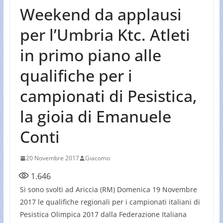
Weekend da applausi
per l’Umbria Ktc. Atleti
in primo piano alle
qualifiche per i
campionati di Pesistica,
la gioia di Emanuele
Conti
20 Novembre 2017
Giacomo
1.646
Si sono svolti ad Ariccia (RM) Domenica 19 Novembre
2017 le qualifiche regionali per i campionati italiani di
Pesistica Olimpica 2017 dalla Federazione Italiana