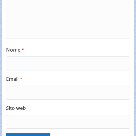
Nome
*
Email
*
Sito web