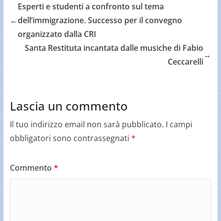
Esperti e studenti a confronto sul tema
←
dell’immigrazione. Successo per il convegno
organizzato dalla CRI
Santa Restituta incantata dalle musiche di Fabio
→
Ceccarelli
Lascia un commento
Il tuo indirizzo email non sarà pubblicato.
I campi
obbligatori sono contrassegnati
*
Commento
*