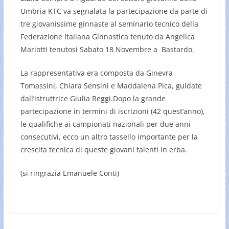
Umbria KTC va segnalata la partecipazione da parte di
tre giovanissime ginnaste al seminario tecnico della
Federazione Italiana Ginnastica tenuto da Angelica
Mariotti tenutosi Sabato 18 Novembre a Bastardo.
La rappresentativa era composta da Ginevra
Tomassini, Chiara Sensini e Maddalena Pica, guidate
dall’istruttrice Giulia Reggi.Dopo la grande
partecipazione in termini di iscrizioni (42 quest’anno),
le qualifiche ai campionati nazionali per due anni
consecutivi, ecco un altro tassello importante per la
crescita tecnica di queste giovani talenti in erba.
(si ringrazia Emanuele Conti)