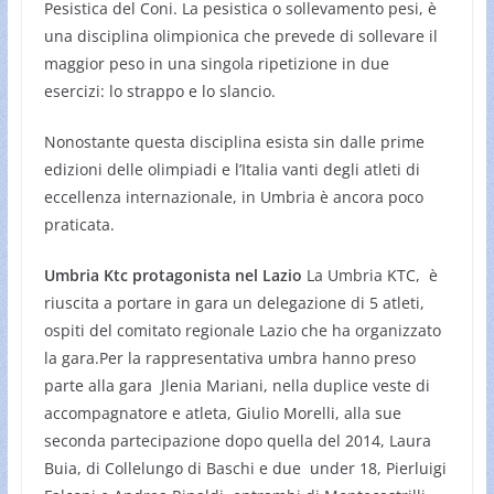
Pesistica del Coni. La pesistica o sollevamento pesi, è
una disciplina olimpionica che prevede di sollevare il
maggior peso in una singola ripetizione in due
esercizi: lo strappo e lo slancio.
Nonostante questa disciplina esista sin dalle prime
edizioni delle olimpiadi e l’Italia vanti degli atleti di
eccellenza internazionale, in Umbria è ancora poco
praticata.
Umbria Ktc protagonista nel Lazio
La Umbria KTC, è
riuscita a portare in gara un delegazione di 5 atleti,
ospiti del comitato regionale Lazio che ha organizzato
la gara.Per la rappresentativa umbra hanno preso
parte alla gara Jlenia Mariani, nella duplice veste di
accompagnatore e atleta, Giulio Morelli, alla sue
seconda partecipazione dopo quella del 2014, Laura
Buia, di Collelungo di Baschi e due under 18, Pierluigi