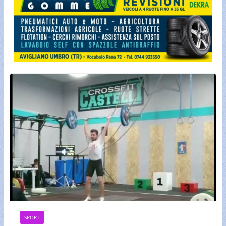
SPORT