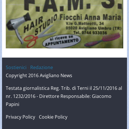
Sostienici
-
Redazione
Copyright 2016 Avigliano News
Testata giornalistica Reg. Trib. di Terni il 25/11/2016 al
nr. 1232/2016 - Direttore Responsabile: Giacomo
Papini
Privacy Policy
-
Cookie Policy