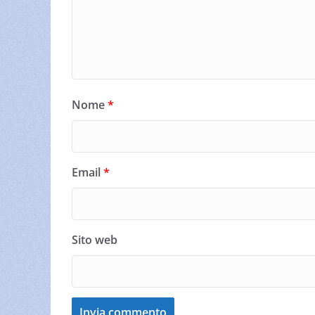
Nome
*
Email
*
Sito web