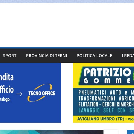
SPORT
PROVINCIA DI TERNI
POLITICA LOCALE
I RED