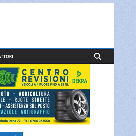
ATTORI