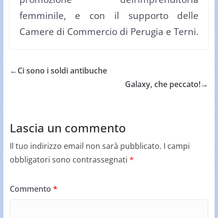
femminile, e con il supporto delle
Camere di Commercio di Perugia e Terni.
←
Ci sono i soldi antibuche
Galaxy, che peccato!
→
Lascia un commento
Il tuo indirizzo email non sarà pubblicato.
I campi
obbligatori sono contrassegnati
*
Commento
*