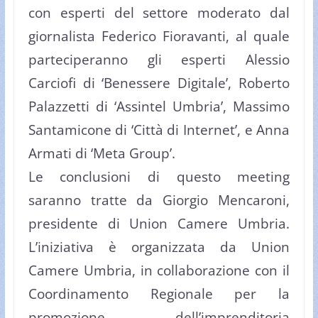
con esperti del settore moderato dal
giornalista Federico Fioravanti, al quale
parteciperanno gli esperti Alessio
Carciofi di ‘Benessere Digitale’, Roberto
Palazzetti di ‘Assintel Umbria’, Massimo
Santamicone di ‘Città di Internet’, e Anna
Armati di ‘Meta Group’.
Le conclusioni di questo meeting
saranno tratte da Giorgio Mencaroni,
presidente di Union Camere Umbria.
L’iniziativa è organizzata da Union
Camere Umbria, in collaborazione con il
Coordinamento Regionale per la
promozione dell’imprenditoria