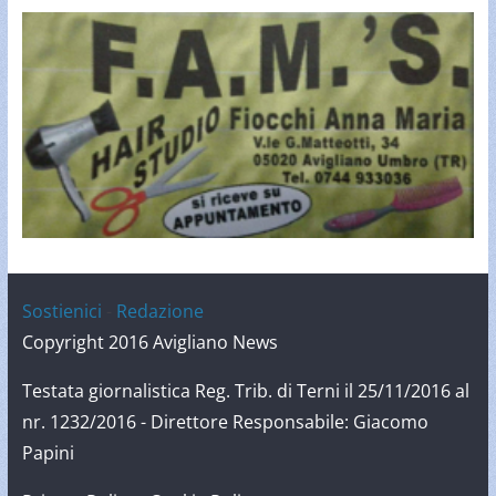
Sostienici
-
Redazione
Copyright 2016 Avigliano News
Testata giornalistica Reg. Trib. di Terni il 25/11/2016 al
nr. 1232/2016 - Direttore Responsabile: Giacomo
Papini