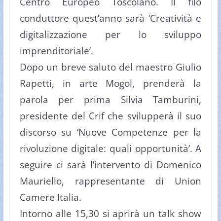
Centro Europeo Toscolano. Il filo
conduttore quest’anno sarà ‘Creatività e
digitalizzazione per lo sviluppo
imprenditoriale’.
Dopo un breve saluto del maestro Giulio
Rapetti, in arte Mogol, prenderà la
parola per prima Silvia Tamburini,
presidente del Crif che svilupperà il suo
discorso su ‘Nuove Competenze per la
rivoluzione digitale: quali opportunità’. A
seguire ci sarà l’intervento di Domenico
Mauriello, rappresentante di Union
Camere Italia.
Intorno alle 15,30 si aprirà un talk show