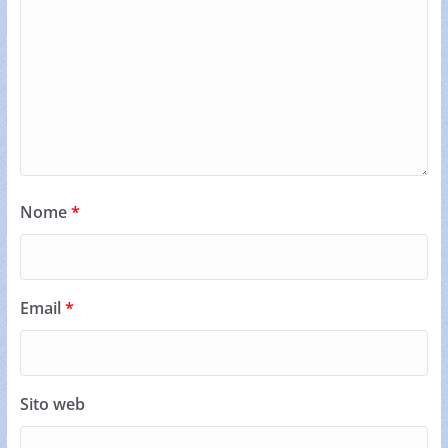
Nome
*
Email
*
Sito web