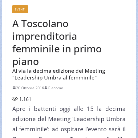
EVENTI
A Toscolano
imprenditoria
femminile in primo
piano
Al via la decima edizione del Meeting
"Leadership Umbra al femminile"
20 Ottobre 2016
Giacomo
1.161
Apre i battenti oggi alle 15 la decima
edizione del Meeting ‘Leadership Umbra
al femminile’: ad ospitare l’evento sarà il