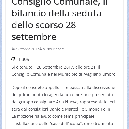
Consiglio Comunale, il
bilancio della seduta
dello scorso 28
settembre
2 Ottobre 2017
Mirko Piacenti
1.309
Si è tenuto il 28 Settembre 2017, alle ore 21, il
Consiglio Comunale nel Municipio di Avigliano Umbro
Dopo il consueto appello, si è passati alla discussione
del primo punto in agenda: una mozione presentata
dal gruppo consigliare Aria Nuova, rappresentato ieri
sera dai consiglieri Daniele Marcelli e Simone Pelini.
La mozione ha avuto come tema principale
l’installazione delle “case dell’acqua”, uno strumento