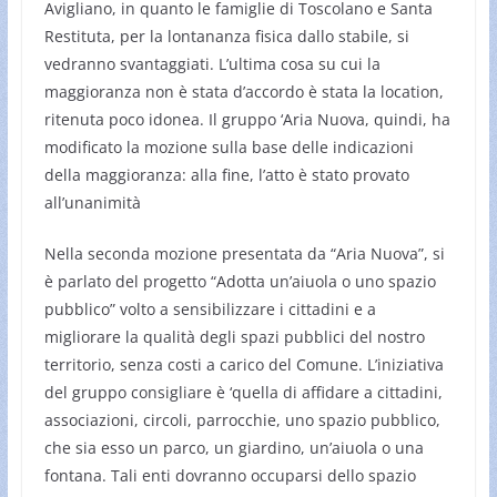
Avigliano, in quanto le famiglie di Toscolano e Santa
Restituta, per la lontananza fisica dallo stabile, si
vedranno svantaggiati. L’ultima cosa su cui la
maggioranza non è stata d’accordo è stata la location,
ritenuta poco idonea. Il gruppo ‘Aria Nuova, quindi, ha
modificato la mozione sulla base delle indicazioni
della maggioranza: alla fine, l’atto è stato provato
all’unanimità
Nella seconda mozione presentata da “Aria Nuova”, si
è parlato del progetto “Adotta un’aiuola o uno spazio
pubblico” volto a sensibilizzare i cittadini e a
migliorare la qualità degli spazi pubblici del nostro
territorio, senza costi a carico del Comune. L’iniziativa
del gruppo consigliare è ‘quella di affidare a cittadini,
associazioni, circoli, parrocchie, uno spazio pubblico,
che sia esso un parco, un giardino, un’aiuola o una
fontana. Tali enti dovranno occuparsi dello spazio