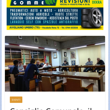
EVENTI