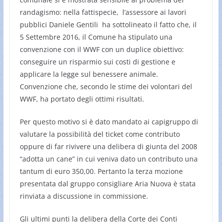
randagismo: nella fattispecie, l’assessore ai lavori
pubblici Daniele Gentili ha sottolineato il fatto che, il
5 Settembre 2016, il Comune ha stipulato una
convenzione con il WWF con un duplice obiettivo:
conseguire un risparmio sui costi di gestione e
applicare la legge sul benessere animale.
Convenzione che, secondo le stime dei volontari del
WWF, ha portato degli ottimi risultati.
Per questo motivo si è dato mandato ai capigruppo di
valutare la possibilità del ticket come contributo
oppure di far rivivere una delibera di giunta del 2008
“adotta un cane” in cui veniva dato un contributo una
tantum di euro 350,00. Pertanto la terza mozione
presentata dal gruppo consigliare Aria Nuova è stata
rinviata a discussione in commissione.
Gli ultimi punti la delibera della Corte dei Conti