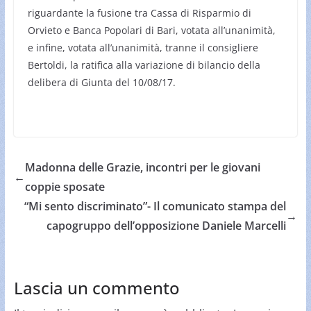
riguardante la fusione tra Cassa di Risparmio di
Orvieto e Banca Popolari di Bari, votata all’unanimità,
e infine, votata all’unanimità, tranne il consigliere
Bertoldi, la ratifica alla variazione di bilancio della
delibera di Giunta del 10/08/17.
Madonna delle Grazie, incontri per le giovani
←
coppie sposate
“Mi sento discriminato”- Il comunicato stampa del
→
capogruppo dell’opposizione Daniele Marcelli
Lascia un commento