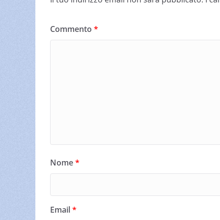
Commento
*
Nome
*
Email
*