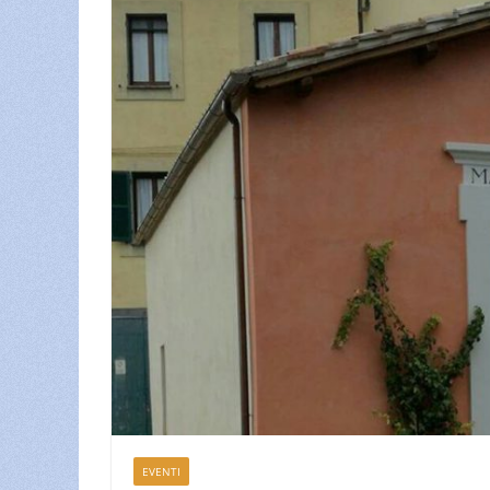
EVENTI