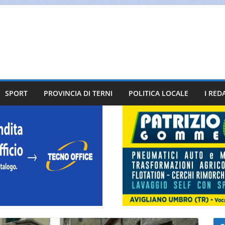
SPORT
PROVINCIA DI TERNI
POLITICA LOCALE
I RED