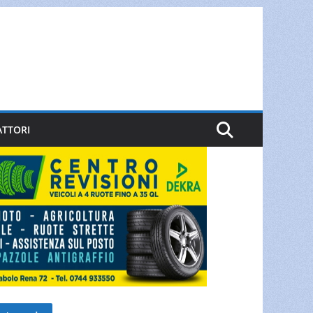
ATTORI