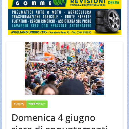
EVENTI
TERRITORIO
Domenica 4 giugno