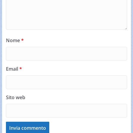
Nome
*
Email
*
Sito web