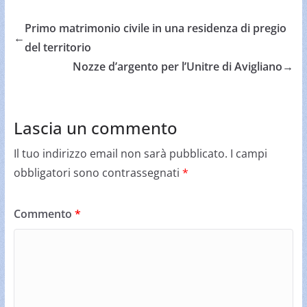
Primo matrimonio civile in una residenza di pregio
←
del territorio
Nozze d’argento per l’Unitre di Avigliano
→
Lascia un commento
Il tuo indirizzo email non sarà pubblicato.
I campi
obbligatori sono contrassegnati
*
Commento
*