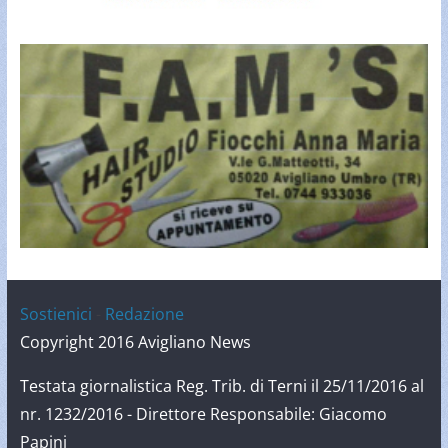
Sostienici
-
Redazione
Copyright 2016 Avigliano News
Testata giornalistica Reg. Trib. di Terni il 25/11/2016 al
nr. 1232/2016 - Direttore Responsabile: Giacomo
Papini