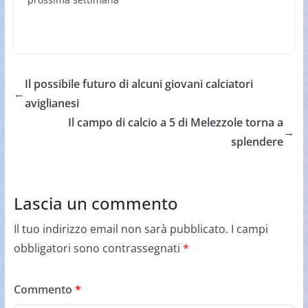
Il possibile futuro di alcuni giovani calciatori
←
aviglianesi
Il campo di calcio a 5 di Melezzole torna a
→
splendere
Lascia un commento
Il tuo indirizzo email non sarà pubblicato.
I campi
obbligatori sono contrassegnati
*
Commento
*