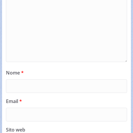
Nome
*
Email
*
Sito web