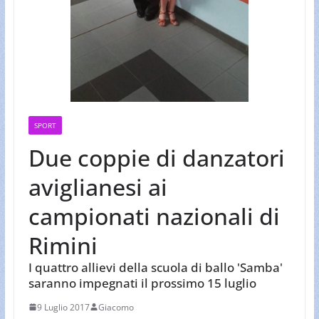
SPORT
Due coppie di danzatori
aviglianesi ai
campionati nazionali di
Rimini
I quattro allievi della scuola di ballo 'Samba'
saranno impegnati il prossimo 15 luglio
9 Luglio 2017
Giacomo