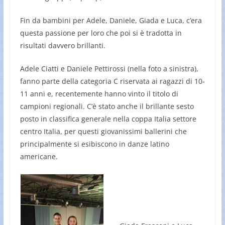
Fin da bambini per Adele, Daniele, Giada e Luca, c’era
questa passione per loro che poi si è tradotta in
risultati davvero brillanti.
Adele Ciatti e Daniele Pettirossi (nella foto a sinistra),
fanno parte della categoria C riservata ai ragazzi di 10-
11 anni e, recentemente hanno vinto il titolo di
campioni regionali. C’è stato anche il brillante sesto
posto in classifica generale nella coppa Italia settore
centro Italia, per questi giovanissimi ballerini che
principalmente si esibiscono in danze latino
americane.