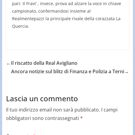
pari. Il Fravi’ , invece, prova ad alzare la voce in chiave
campionato, confermandosi insieme al
Realmentepazzi la principale rivale della corazzata La
Quercia.
←
Il riscatto della Real Avigliano
Ancora notizie sul blitz di Finanza e Polizia a Terni
→
Lascia un commento
Il tuo indirizzo email non sarà pubblicato.
I campi
obbligatori sono contrassegnati
*