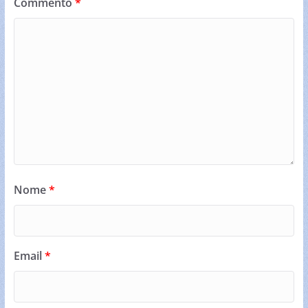
Commento
*
Nome
*
Email
*