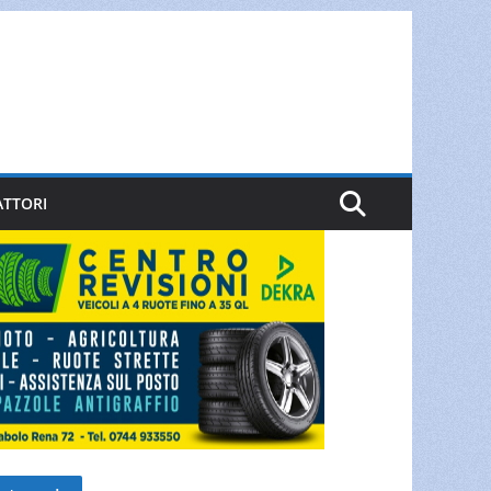
ATTORI