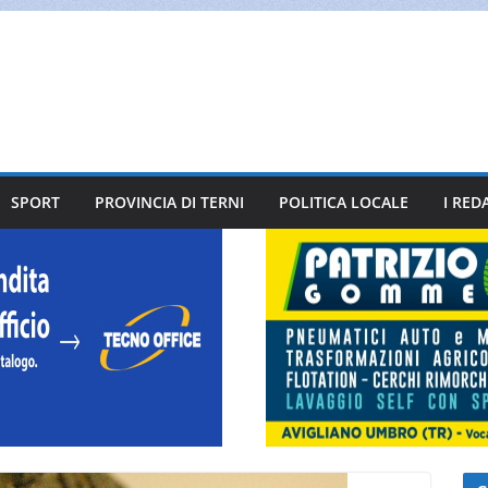
SPORT
PROVINCIA DI TERNI
POLITICA LOCALE
I RED