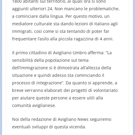
1800 abitanti sul territorio, ai quali ora si sono
aggiunti ulteriori 24. Non mancano le problematiche,
a cominciare dalla lingua. Per questo motivo, un
mediatore culturale sta dando lezioni di italiano agli
immigrati, così come si sta tentando di poter far
frequentare l’asilo alla piccola ragazzina di 4 anni.
Il primo cittadino di Avigliano Umbro afferma: “La
sensibilità della popolazione sul tema
dell’immigrazione si è dimostrata all’altezza della
situazione e quindi adesso sta cominciando il
processo di integrazione”. Da quanto si apprende, a
breve verranno elaborati dei progetti di volontariato
per aiutare queste persone a essere utili alla
comunità aviglianese.
Noi della redazione di Avigliano News seguiremo
eventuali sviluppi di questa vicenda.