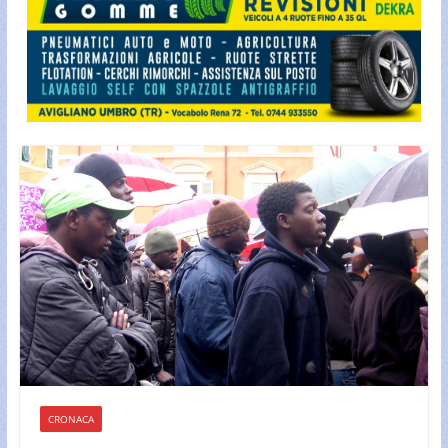
CRONACA