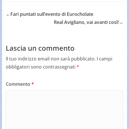
←
Fari puntati sull’evento di Eurocholate
Real Avigliano, vai avanti così!
→
Lascia un commento
Il tuo indirizzo email non sarà pubblicato.
I campi
obbligatori sono contrassegnati
*
Commento
*