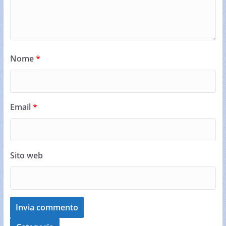
Nome
*
Email
*
Sito web