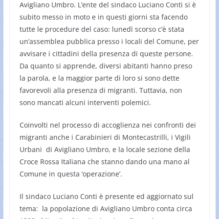
Avigliano Umbro. L’ente del sindaco Luciano Conti si è
subito messo in moto e in questi giorni sta facendo
tutte le procedure del caso: lunedì scorso c’è stata
un’assemblea pubblica presso i locali del Comune, per
avvisare i cittadini della presenza di queste persone.
Da quanto si apprende, diversi abitanti hanno preso
la parola, e la maggior parte di loro si sono dette
favorevoli alla presenza di migranti. Tuttavia, non
sono mancati alcuni interventi polemici.
Coinvolti nel processo di accoglienza nei confronti dei
migranti anche i Carabinieri di Montecastrilli, i Vigili
Urbani di Avigliano Umbro, e la locale sezione della
Croce Rossa Italiana che stanno dando una mano al
Comune in questa ‘operazione’.
Il sindaco Luciano Conti è presente ed aggiornato sul
tema: la popolazione di Avigliano Umbro conta circa