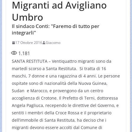
Migranti ad Avigliano
Umbro
Il sindaco Conti: "Faremo di tutto per
integrarli"
17 Ottobre 2016
Giacomo
1.181
SANTA RESTITUTA – Ventiquattro migranti sono da
martedì scorso a Santa Restituta. Si tratta di 16
maschi, 7 donne e una ragazzina di 4 anni. Le persone
ospitate sono di nazionalità della Nuova Guinea,
Sudan e Marocco, e provengono da un centro
accoglienza di Crotone. Il Prefetto di Terni, dottoressa
Angela Pagliuca, recependo le direttive del Governo, e
sentiti i membri della Croce Rossa e il proprietario
dell’immobile di Santa Restituta, ha deciso che i
migranti devono essere accolti dal Comune di