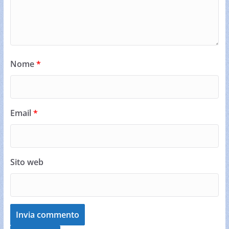
Nome
*
Email
*
Sito web