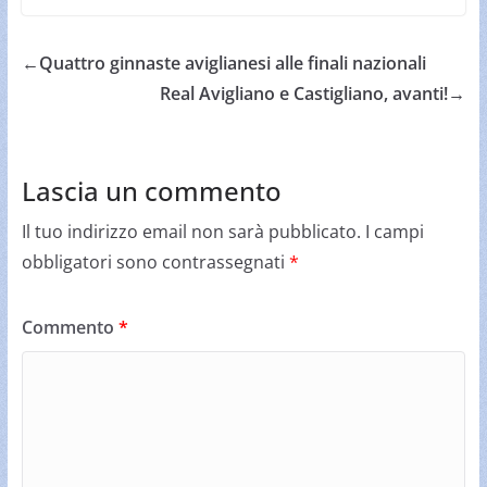
←
Quattro ginnaste aviglianesi alle finali nazionali
Real Avigliano e Castigliano, avanti!
→
Lascia un commento
Il tuo indirizzo email non sarà pubblicato.
I campi
obbligatori sono contrassegnati
*
Commento
*