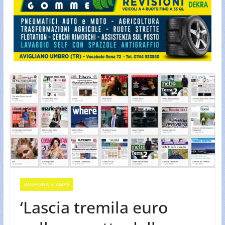
RASSEGNA STAMPA
‘Lascia tremila euro