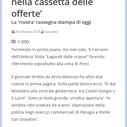
nella cassetta delle
offerte’
La 'nostra' rassegna stampa di oggi
29 Ottobre 2016
Giacomo
1.090
Terremoto in primo piano, ma non solo. ‘Il Corriere
dell’Umbria’ titola “Logorati dalle scosse” facendo
riferimento soprattutto alla zona di Preci.
Il giornale diretto da Anna Mossuto ha altre due
notizie in prima pagina. Sulla parte destra ecco: “Sì dal
Ministero alla centrale geotermica, tra Castel Giorgio e
il Lazio”. Sotto al titolo grande, un’altra ‘apertura’: “In
vendita cibo scaduto da 4 anni. Operazione della
polizia negli esercizi commerciali di Perugia e Ponte
San Giovanni”.