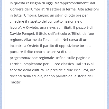
In questa rassegna di oggi, tre ‘approfondimenti’ dal
‘Corriere dell’Umbria’: “Il settore si ferma. Alte adesioni
in tutta l’Umbria. Legno: un sit-in di otto ore per
chiedere il rispetto del contratto nazionale di
lavoro”. A Orvieto, una news sui rifiuti. Il pezzo è di
Davide Pompei: il titolo dell’articolo è:”Rifiuti da fuori
regione. Allarme da Forza Italia. Nel corso di un
incontro a Orvieto il partito di opposizione torna a
puntare il dito contro l’assenza di una
programmazione regionale”.Infine, sulle pagine di
Terni: “Compleanno per il liceo classico. Dal 1936 al
servizio della cultura. La preside e due ex allievi, ora
docenti della scuola, hanno parlato della storia del
‘Tacito’.