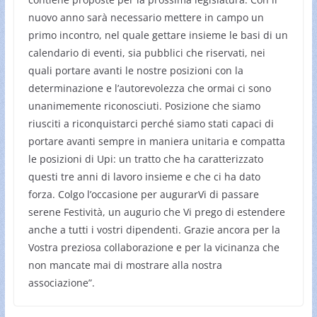
nuovo anno sarà necessario mettere in campo un
primo incontro, nel quale gettare insieme le basi di un
calendario di eventi, sia pubblici che riservati, nei
quali portare avanti le nostre posizioni con la
determinazione e l’autorevolezza che ormai ci sono
unanimemente riconosciuti. Posizione che siamo
riusciti a riconquistarci perché siamo stati capaci di
portare avanti sempre in maniera unitaria e compatta
le posizioni di Upi: un tratto che ha caratterizzato
questi tre anni di lavoro insieme e che ci ha dato
forza. Colgo l’occasione per augurarVi di passare
serene Festività, un augurio che Vi prego di estendere
anche a tutti i vostri dipendenti. Grazie ancora per la
Vostra preziosa collaborazione e per la vicinanza che
non mancate mai di mostrare alla nostra
associazione”.