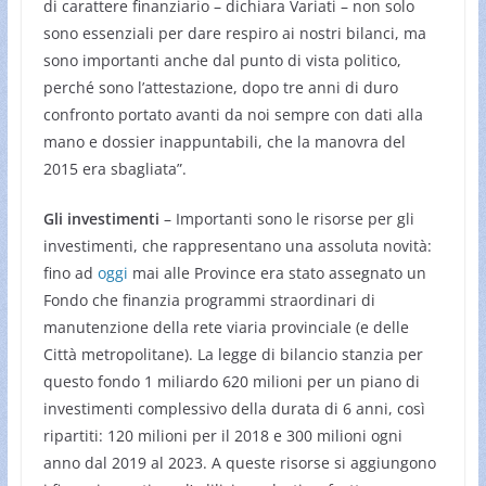
di carattere finanziario – dichiara Variati – non solo
sono essenziali per dare respiro ai nostri bilanci, ma
sono importanti anche dal punto di vista politico,
perché sono l’attestazione, dopo tre anni di duro
confronto portato avanti da noi sempre con dati alla
mano e dossier inappuntabili, che la manovra del
2015 era sbagliata”.
Gli investimenti
– Importanti sono le risorse per gli
investimenti, che rappresentano una assoluta novità:
fino ad
oggi
mai alle Province era stato assegnato un
Fondo che finanzia programmi straordinari di
manutenzione della rete viaria provinciale (e delle
Città metropolitane). La legge di bilancio stanzia per
questo fondo 1 miliardo 620 milioni per un piano di
investimenti complessivo della durata di 6 anni, così
ripartiti: 120 milioni per il 2018 e 300 milioni ogni
anno dal 2019 al 2023. A queste risorse si aggiungono