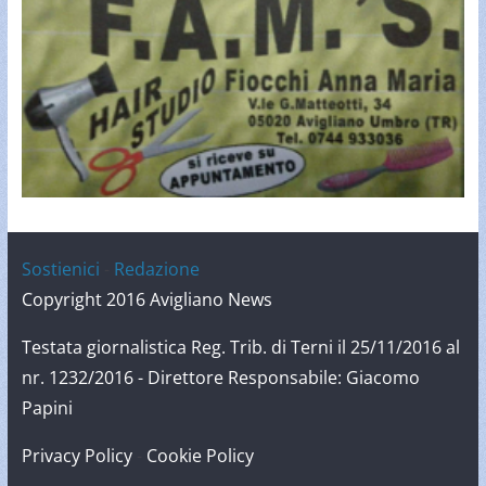
Sostienici
-
Redazione
Copyright 2016 Avigliano News
Testata giornalistica Reg. Trib. di Terni il 25/11/2016 al
nr. 1232/2016 - Direttore Responsabile: Giacomo
Papini
Privacy Policy
-
Cookie Policy