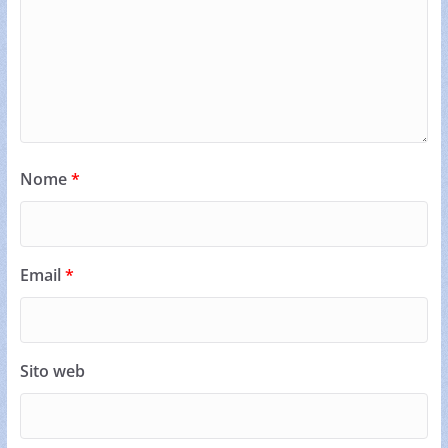
Nome
*
Email
*
Sito web