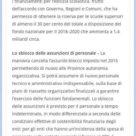
i finanziamenti per l’edilizia scolastica, frutto
dell’accordo con Governo, Regioni e Comuni, che ha
permesso di ottenere la riserva per le scuole superiori
di almeno il 30 per cento del totale a disposizione del
fondo nazionale per il 2018–2020 che ammonta a 1,4
miliardi circa.
Lo sblocco delle assunzioni di personale
– La
manovra cancella l’assurdo blocco imposto nel 2015
permettendo di nuovo alle Province autonomia
organizzativa. Si potrà assumere di nuovo personale
tecnico e amministrativo indispensabile, sulla base di
piani di riassetto organizzativo finalizzati a garantire
l’esercizio delle funzioni fondamentali. Lo sblocco
delle assunzioni è previsto per il personale a tempo
indeterminato, in modo differenziato a seconda delle
condizioni effettive di sostenibilità finanziaria degli
enti: per gli enti che hanno un’incidenza della spesa di