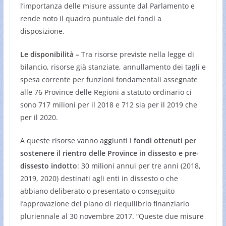
l’importanza delle misure assunte dal Parlamento e
rende noto il quadro puntuale dei fondi a
disposizione.
Le disponibilità –
Tra risorse previste nella legge di
bilancio, risorse già stanziate, annullamento dei tagli e
spesa corrente per funzioni fondamentali assegnate
alle 76 Province delle Regioni a statuto ordinario ci
sono 717 milioni per il 2018 e 712 sia per il 2019 che
per il 2020.
A queste risorse vanno aggiunti i
fondi ottenuti per
sostenere il rientro delle Province in dissesto e pre-
dissesto indotto
: 30 milioni annui per tre anni (2018,
2019, 2020) destinati agli enti in dissesto o che
abbiano deliberato o presentato o conseguito
l’approvazione del piano di riequilibrio finanziario
pluriennale al 30 novembre 2017. “Queste due misure