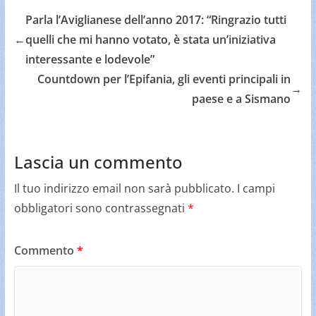
Parla l’Aviglianese dell’anno 2017: “Ringrazio tutti
←
quelli che mi hanno votato, è stata un’iniziativa
interessante e lodevole”
Countdown per l’Epifania, gli eventi principali in
→
paese e a Sismano
Lascia un commento
Il tuo indirizzo email non sarà pubblicato.
I campi
obbligatori sono contrassegnati
*
Commento
*