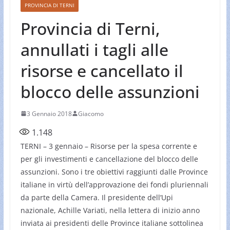
PROVINCIA DI TERNI
Provincia di Terni,
annullati i tagli alle
risorse e cancellato il
blocco delle assunzioni
3 Gennaio 2018
Giacomo
1.148
TERNI – 3 gennaio – Risorse per la spesa corrente e
per gli investimenti e cancellazione del blocco delle
assunzioni. Sono i tre obiettivi raggiunti dalle Province
italiane in virtù dell’approvazione dei fondi pluriennali
da parte della Camera. Il presidente dell’Upi
nazionale, Achille Variati, nella lettera di inizio anno
inviata ai presidenti delle Province italiane sottolinea