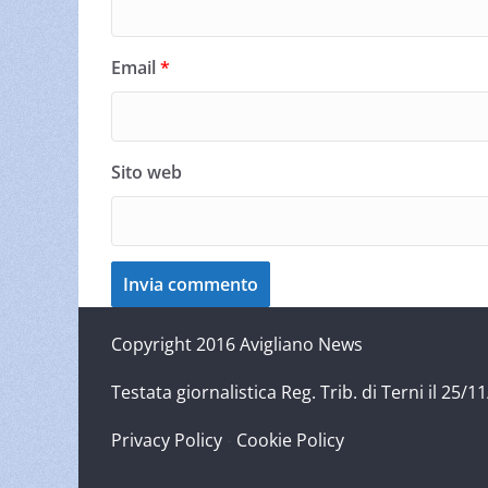
Email
*
Sito web
Copyright 2016 Avigliano News
Testata giornalistica Reg. Trib. di Terni il 25
Privacy Policy
-
Cookie Policy