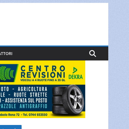
ATTORI