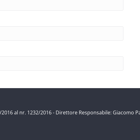
/11/2016 al nr. 1232/2016 - Direttore Responsabile: Giacomo P