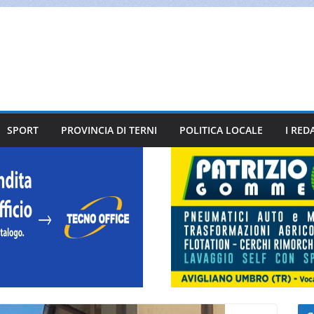
SPORT
PROVINCIA DI TERNI
POLITICA LOCALE
I RED