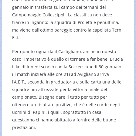
gennaio in trasferta sul campo dei ternani del
Campomaggio Collescipoli. La classifica non deve
trarre in inganno: la squadra di Proietti è penultima,
ma viene dall’ottimo pareggio contro la capolista Terni
Est.
Per quanto riguarda il Castigliano, anche in questo
caso l’imperativo è quello di tornare a far bene. Brucia
il ko di lunedì scorso con la Soccer: lunedì 30 gennaio
(il match inizierà alle ore 21) ad Avigliano arriva
l’A.E.T., seconda in graduatoria e sulla carta una delle
squadre più attrezzate per la vittoria finale del
campionato. Bisogna dare il tutto per tutto per
ottenere un risultato positivo, che è nelle corde degli
uomini di Papini, i quali, soprattutto in casa
quest’anno ci hanno abituato a fornire delle buone
prestazioni.