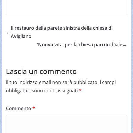
Il restauro della parete sinistra della chiesa di
←
Avigliano
‘Nuova vita’ per la chiesa parrocchiale
→
Lascia un commento
Il tuo indirizzo email non sarà pubblicato.
I campi
obbligatori sono contrassegnati
*
Commento
*