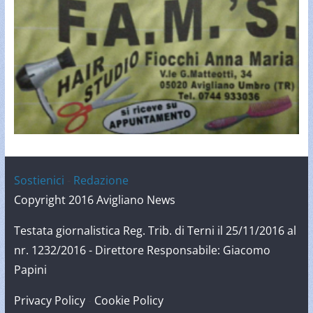
Sostienici
-
Redazione
Copyright 2016 Avigliano News
Testata giornalistica Reg. Trib. di Terni il 25/11/2016 al
nr. 1232/2016 - Direttore Responsabile: Giacomo
Papini
Privacy Policy
-
Cookie Policy