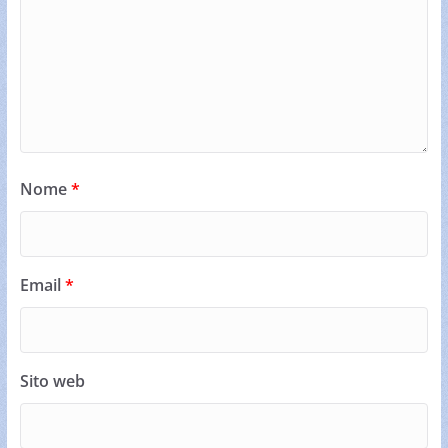
Nome
*
Email
*
Sito web