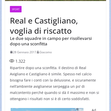
SPORT
Real e Castigliano,
voglia di riscatto
Le due squadre in campo per risollevarsi
dopo una sconfitta
28 Gennaio 2017
Giacomo
1.322
Ripartire dopo una sconfitta. Il destino di Real
Avigliano e Castigliano è simile. Spesso nel calcio
bisogna fare i conti con la delusione, e sicuramente
nell’ambiente aviglianese serpeggia un po’ di
malcontento perché quando si dà il massimo e non si
ottengono i risultati non si è di certo soddisfatti.
Ad