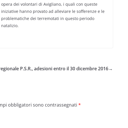
opera dei volontari di Avigliano, i quali con queste
iniziative hanno provato ad alleviare le sofferenze e le
problematiche dei terremotati in questo periodo
natalizio.
egionale P.S.R., adesioni entro il 30 dicembre 2016
→
ampi obbligatori sono contrassegnati
*