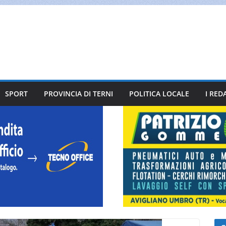
SPORT
PROVINCIA DI TERNI
POLITICA LOCALE
I RED