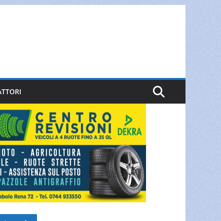
ATTORI