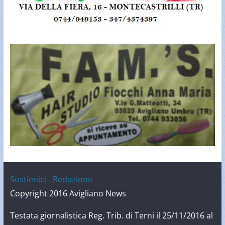
Sostienici
-
Redazione
Copyright 2016 Avigliano News
Testata giornalistica Reg. Trib. di Terni il 25/11/2016 al