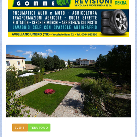
EVENTI
TERRITORIO