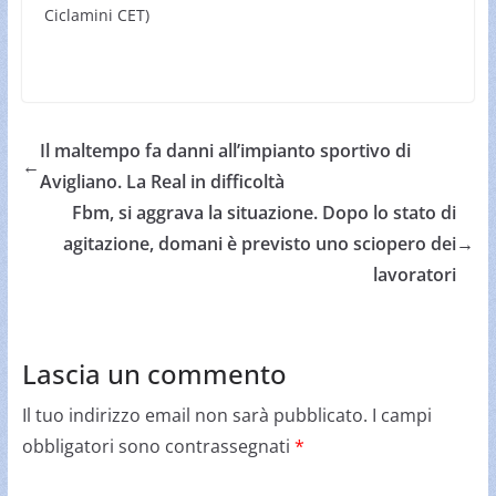
Ciclamini CET)
Il maltempo fa danni all’impianto sportivo di
←
Avigliano. La Real in difficoltà
Fbm, si aggrava la situazione. Dopo lo stato di
agitazione, domani è previsto uno sciopero dei
→
lavoratori
Lascia un commento
Il tuo indirizzo email non sarà pubblicato.
I campi
obbligatori sono contrassegnati
*