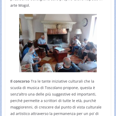
arte Mogol.
Il concorso
Tra le tante iniziative culturali che la
scuola di musica di Toscolano propone, questa è
senz’altro una delle più suggestive ed importanti,
perché permette a scrittori di tutte le età, purchè
maggiorenni, di crescere dal punto di vista culturale
ad artistico attraverso la permanenza per un po’ di