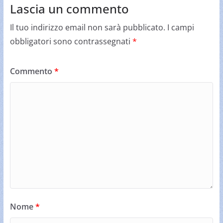
Lascia un commento
Il tuo indirizzo email non sarà pubblicato.
I campi
obbligatori sono contrassegnati
*
Commento
*
Nome
*