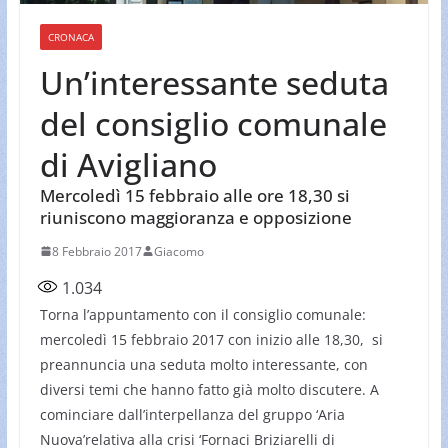
CRONACA
Un’interessante seduta
del consiglio comunale
di Avigliano
Mercoledì 15 febbraio alle ore 18,30 si
riuniscono maggioranza e opposizione
8 Febbraio 2017
Giacomo
1.034
Torna l’appuntamento con il consiglio comunale:
mercoledì 15 febbraio 2017 con inizio alle 18,30, si
preannuncia una seduta molto interessante, con
diversi temi che hanno fatto già molto discutere. A
cominciare dall’interpellanza del gruppo ‘Aria
Nuova’relativa alla crisi ‘Fornaci Briziarelli di