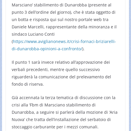
Marsciano’ stabilimento di Dunarobba (presente al
punto 3 dell’ordine del giorno), che è stata oggetto di
un botta e risposta qui sul nostro portale web tra
Daniele Marcelli, rappresentante della minoranza e il
sindaco Luciano Conti
(
https://www.aviglianonews.it/crisi-fornaci-briziarelli-
di-dunarobba-opinioni-a-confronto/
).
Il punto 1 sarà invece relativo all’approvazione dei
verbali precedenti, mentre quello successivo
riguarderà la comunicazione del prelevamento del
fondo di riserva.
Già accennata la terza tematica di discussione con la
crisi alla ‘Fbm di Marsciano stabilimento di
Dunarobba, a seguire si parlerà della mozione di ‘Aria
Nuova’ che tratta dell’installazione del serbatoio di
stoccaggio carburante per i mezzi comunali.