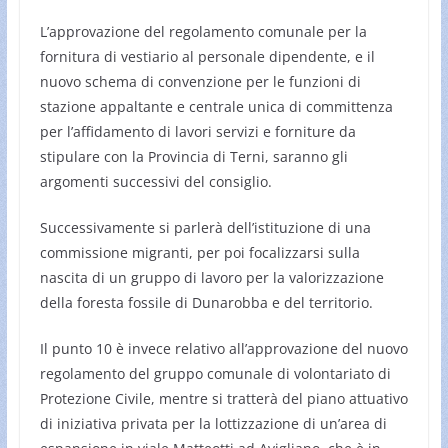
L’approvazione del regolamento comunale per la
fornitura di vestiario al personale dipendente, e il
nuovo schema di convenzione per le funzioni di
stazione appaltante e centrale unica di committenza
per l’affidamento di lavori servizi e forniture da
stipulare con la Provincia di Terni, saranno gli
argomenti successivi del consiglio.
Successivamente si parlerà dell’istituzione di una
commissione migranti, per poi focalizzarsi sulla
nascita di un gruppo di lavoro per la valorizzazione
della foresta fossile di Dunarobba e del territorio.
Il punto 10 è invece relativo all’approvazione del nuovo
regolamento del gruppo comunale di volontariato di
Protezione Civile, mentre si tratterà del piano attuativo
di iniziativa privata per la lottizzazione di un’area di