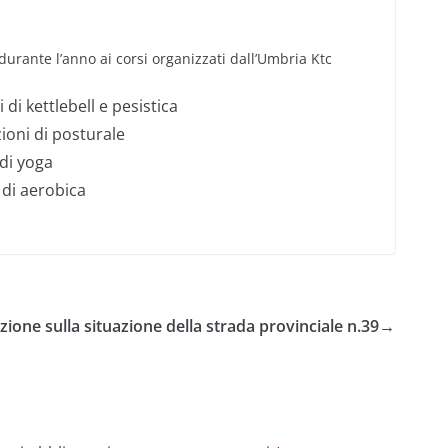
durante l’anno ai corsi organizzati dall’Umbria Ktc
i di kettlebell e pesistica
ioni di posturale
 di yoga
 di aerobica
zione sulla situazione della strada provinciale n.39
→