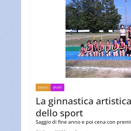
EVENTI
SPORT
La ginnastica artistica
dello sport
Saggio di fine anno e poi cena con premia