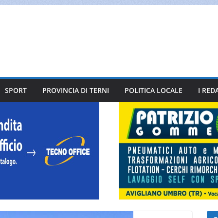
SPORT
PROVINCIA DI TERNI
POLITICA LOCALE
I RED