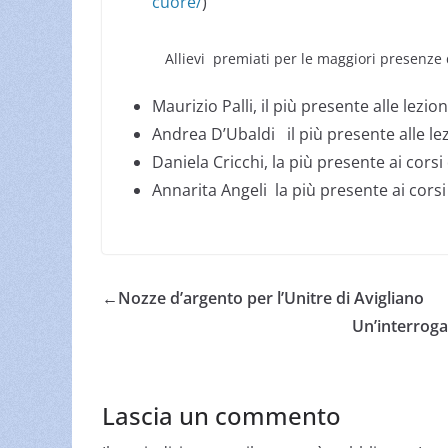
cuore/
)
Allievi premiati per le maggiori presenze 
Maurizio Palli, il più presente alle lezion
Andrea D’Ubaldi il più presente alle lez
Daniela Cricchi, la più presente ai corsi
Annarita Angeli la più presente ai corsi
←
Nozze d’argento per l’Unitre di Avigliano
Un’interroga
Lascia un commento